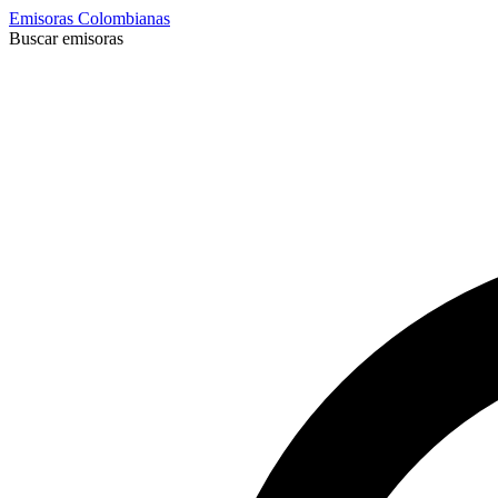
Emisoras Colombianas
Buscar emisoras