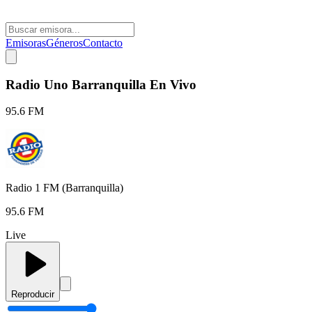
Emisoras
Géneros
Contacto
Radio Uno Barranquilla En Vivo
95.6 FM
Radio 1 FM (Barranquilla)
95.6 FM
Live
Reproducir