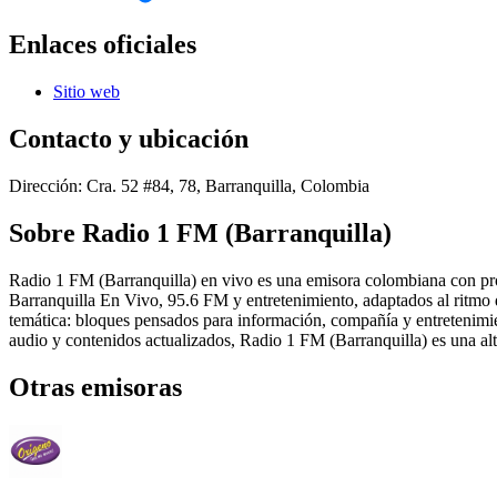
Enlaces oficiales
Sitio web
Contacto y ubicación
Dirección:
Cra. 52 #84, 78, Barranquilla, Colombia
Sobre
Radio 1 FM (Barranquilla)
Radio 1 FM (Barranquilla) en vivo es una emisora colombiana con pro
Barranquilla En Vivo, 95.6 FM y entretenimiento, adaptados al ritmo d
temática: bloques pensados para información, compañía y entretenimie
audio y contenidos actualizados, Radio 1 FM (Barranquilla) es una alte
Otras emisoras