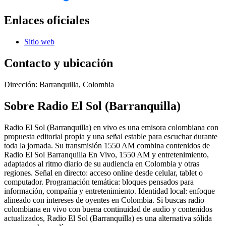
Enlaces oficiales
Sitio web
Contacto y ubicación
Dirección:
Barranquilla, Colombia
Sobre
Radio El Sol (Barranquilla)
Radio El Sol (Barranquilla) en vivo es una emisora colombiana con
propuesta editorial propia y una señal estable para escuchar durante
toda la jornada. Su transmisión 1550 AM combina contenidos de
Radio El Sol Barranquilla En Vivo, 1550 AM y entretenimiento,
adaptados al ritmo diario de su audiencia en Colombia y otras
regiones. Señal en directo: acceso online desde celular, tablet o
computador. Programación temática: bloques pensados para
información, compañía y entretenimiento. Identidad local: enfoque
alineado con intereses de oyentes en Colombia. Si buscas radio
colombiana en vivo con buena continuidad de audio y contenidos
actualizados, Radio El Sol (Barranquilla) es una alternativa sólida