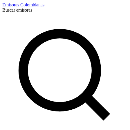
Emisoras Colombianas
Buscar emisoras