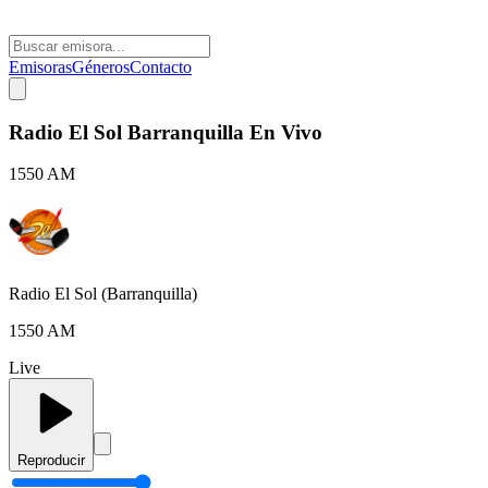
Emisoras
Géneros
Contacto
Radio El Sol Barranquilla En Vivo
1550 AM
Radio El Sol (Barranquilla)
1550 AM
Live
Reproducir