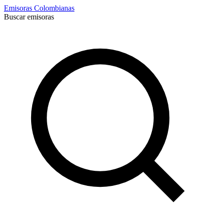
Emisoras Colombianas
Buscar emisoras