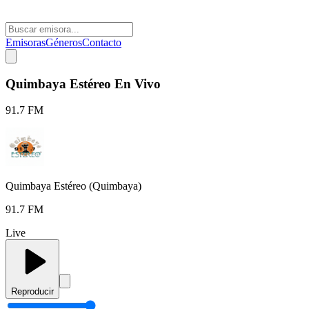
Emisoras
Géneros
Contacto
Quimbaya Estéreo En Vivo
91.7 FM
Quimbaya Estéreo (Quimbaya)
91.7 FM
Live
Reproducir