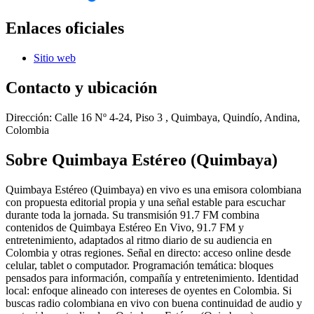
Enlaces oficiales
Sitio web
Contacto y ubicación
Dirección:
Calle 16 Nº 4-24, Piso 3 , Quimbaya, Quindío, Andina,
Colombia
Sobre
Quimbaya Estéreo (Quimbaya)
Quimbaya Estéreo (Quimbaya) en vivo es una emisora colombiana
con propuesta editorial propia y una señal estable para escuchar
durante toda la jornada. Su transmisión 91.7 FM combina
contenidos de Quimbaya Estéreo En Vivo, 91.7 FM y
entretenimiento, adaptados al ritmo diario de su audiencia en
Colombia y otras regiones. Señal en directo: acceso online desde
celular, tablet o computador. Programación temática: bloques
pensados para información, compañía y entretenimiento. Identidad
local: enfoque alineado con intereses de oyentes en Colombia. Si
buscas radio colombiana en vivo con buena continuidad de audio y