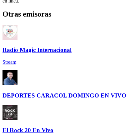
en línea.
Otras emisoras
Radio Magic Internacional
Stream
DEPORTES CARACOL DOMINGO EN VIVO
El Rock 20 En Vivo