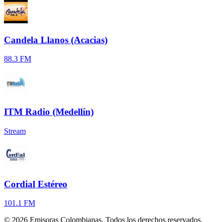
Candela Llanos (Acacias)
88.3 FM
ITM Radio (Medellín)
Stream
Cordial Estéreo
101.1 FM
©
2026
Emisoras Colombianas. Todos los derechos reservados.