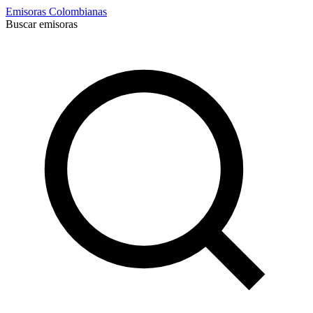
Emisoras Colombianas
Buscar emisoras