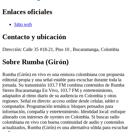
Enlaces oficiales
Sitio web
Contacto y ubicación
Dirección:
Calle 35 #18-21, Piso 10 , Bucaramanga, Colombia
Sobre
Rumba (Girón)
Rumba (Girón) en vivo es una emisora colombiana con propuesta
editorial propia y una señal estable para escuchar durante toda la
jornada. Su transmisión 103.7 FM combina contenidos de Rumba
Stereo Bucaramanga En Vivo, 103.7 FM y entretenimiento,
adaptados al ritmo diario de su audiencia en Colombia y otras
regiones. Señal en directo: acceso online desde celular, tablet o
computador. Programación temática: bloques pensados para
información, compañía y entretenimiento. Identidad local: enfoque
alineado con intereses de oyentes en Colombia. Si buscas radio
colombiana en vivo con buena continuidad de audio y contenidos
actualizados, Rumba (Girón) es una alternativa sólida para escuchar