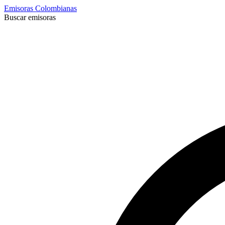
Emisoras Colombianas
Buscar emisoras