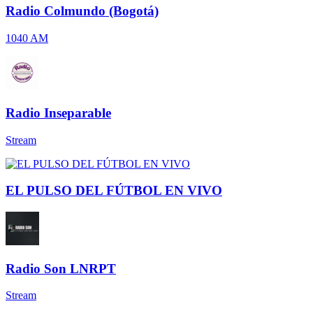
Radio Colmundo (Bogotá)
1040 AM
Radio Inseparable
Stream
EL PULSO DEL FÚTBOL EN VIVO
Radio Son LNRPT
Stream