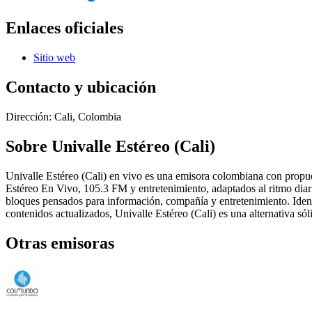
Enlaces oficiales
Sitio web
Contacto y ubicación
Dirección:
Cali, Colombia
Sobre
Univalle Estéreo (Cali)
Univalle Estéreo (Cali) en vivo es una emisora colombiana con propue
Estéreo En Vivo, 105.3 FM y entretenimiento, adaptados al ritmo diari
bloques pensados para información, compañía y entretenimiento. Iden
contenidos actualizados, Univalle Estéreo (Cali) es una alternativa sól
Otras emisoras