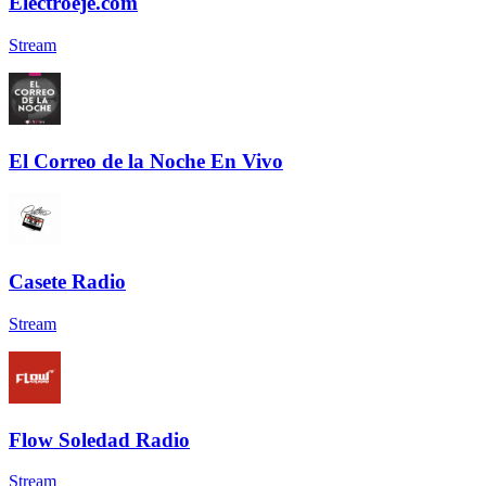
Electroeje.com
Stream
El Correo de la Noche En Vivo
Casete Radio
Stream
Flow Soledad Radio
Stream