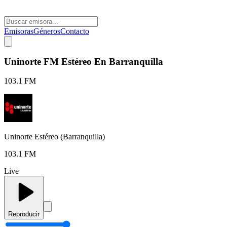
Emisoras
Géneros
Contacto
Uninorte FM Estéreo En Barranquilla
103.1 FM
Uninorte Estéreo (Barranquilla)
103.1 FM
Live
Reproducir