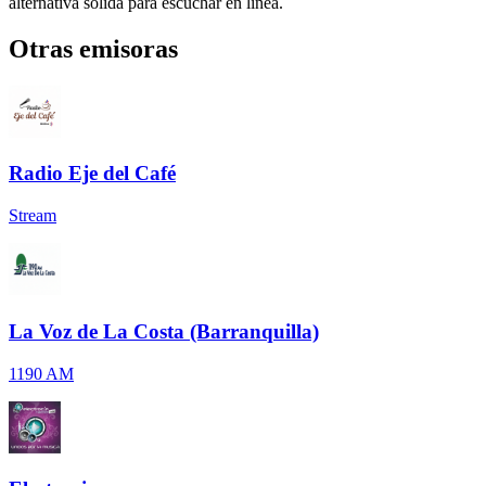
alternativa sólida para escuchar en línea.
Otras emisoras
Radio Eje del Café
Stream
La Voz de La Costa (Barranquilla)
1190 AM