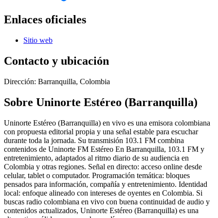
Enlaces oficiales
Sitio web
Contacto y ubicación
Dirección:
Barranquilla, Colombia
Sobre
Uninorte Estéreo (Barranquilla)
Uninorte Estéreo (Barranquilla) en vivo es una emisora colombiana
con propuesta editorial propia y una señal estable para escuchar
durante toda la jornada. Su transmisión 103.1 FM combina
contenidos de Uninorte FM Estéreo En Barranquilla, 103.1 FM y
entretenimiento, adaptados al ritmo diario de su audiencia en
Colombia y otras regiones. Señal en directo: acceso online desde
celular, tablet o computador. Programación temática: bloques
pensados para información, compañía y entretenimiento. Identidad
local: enfoque alineado con intereses de oyentes en Colombia. Si
buscas radio colombiana en vivo con buena continuidad de audio y
contenidos actualizados, Uninorte Estéreo (Barranquilla) es una