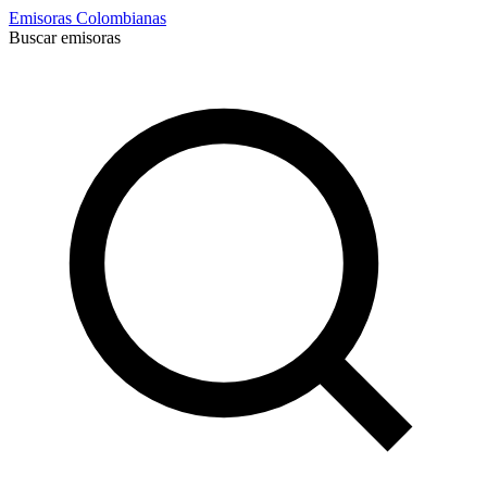
Emisoras Colombianas
Buscar emisoras