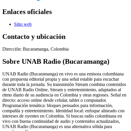
Enlaces oficiales
Sitio web
Contacto y ubicación
Dirección:
Bucaramanga, Colombia
Sobre
UNAB Radio (Bucaramanga)
UNAB Radio (Bucaramanga) en vivo es una emisora colombiana
con propuesta editorial propia y una señal estable para escuchar
durante toda la jornada. Su transmisión Stream combina contenidos
de UNAB Radio Online, Stream y entretenimiento, adaptados al
ritmo diario de su audiencia en Colombia y otras regiones. Señal en
directo: acceso online desde celular, tablet o computador.
Programación temática: bloques pensados para información,
compañía y entretenimiento. Identidad local: enfoque alineado con
intereses de oyentes en Colombia. Si buscas radio colombiana en
vivo con buena continuidad de audio y contenidos actualizados,
UNAB Radio (Bucaramanga) es una alternativa sólida para