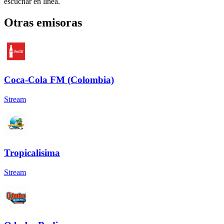
escuchar en línea.
Otras emisoras
Coca-Cola FM (Colombia)
Stream
Tropicalisima
Stream