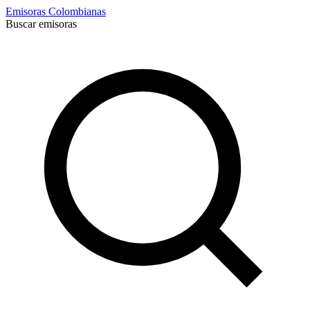
Emisoras Colombianas
Buscar emisoras