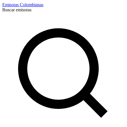
Emisoras Colombianas
Buscar emisoras