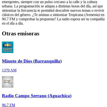
emergentes, siempre con un pulso cercano a la calle y la cultura
urbana. La programación se adapta a distintas horas del día, así que
sintonizar la frecuencia te permitirá descubrir nuevos temas o revivir
clásicos del género. ¿Te animas a sintonizar Tropicana (Armenia) en
90.7 FM y comprobar la propuesta? La radio espera ser tu compañía
en el día a día.
Otras emisoras
Minuto de Dios (Barranquilla)
1370 AM
Radio Campo Serrano (Aguachica)
96.7 FM