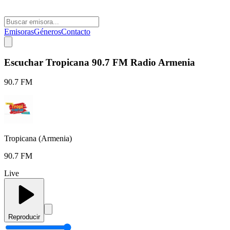
Emisoras
Géneros
Contacto
Escuchar Tropicana 90.7 FM Radio Armenia
90.7 FM
Tropicana (Armenia)
90.7 FM
Live
Reproducir