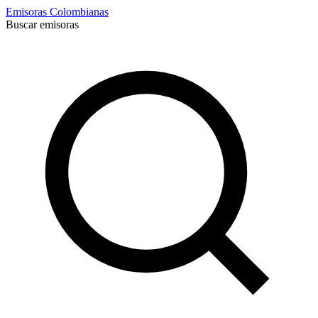
Emisoras Colombianas
Buscar emisoras