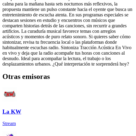
calma para la mañana hasta sets nocturnos más reflexivos, la
propuesta mantiene un pulso constante hacia el oyente que busca un
entretenimiento de escucha atenta. En sus programas especiales se
destacan sesiones en estudio y encuentros con músicos que
comparten historias detrás de las canciones, sin recurrir a grandes
artificios. La curaduría musical favorece temas con arreglos
acústicos y momentos de puro relato sonoro. Si quieres saber cómo
sintonizar, revisa tu frecuencia local o las plataformas donde
habitualmente escuchas radio. Sintoniza Tracción Acústica En Vivo
en vivo y deja que la radio acompañe tus horas con canciones al
desnudo. Ideal para acompañar la lectura, el trabajo o los
desplazamientos urbanos. ¿Qué interpretación te sorprenderá hoy?
Otras emisoras
La KW
Stream