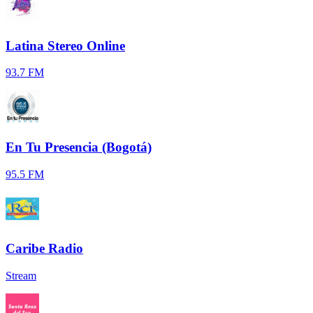
Latina Stereo Online
93.7 FM
En Tu Presencia (Bogotá)
95.5 FM
Caribe Radio
Stream