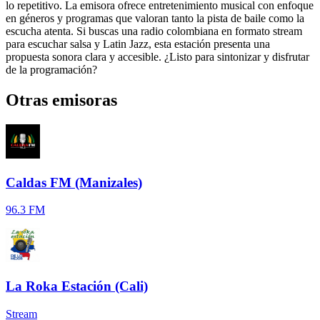
lo repetitivo. La emisora ofrece entretenimiento musical con enfoque
en géneros y programas que valoran tanto la pista de baile como la
escucha atenta. Si buscas una radio colombiana en formato stream
para escuchar salsa y Latin Jazz, esta estación presenta una
propuesta sonora clara y accesible. ¿Listo para sintonizar y disfrutar
de la programación?
Otras emisoras
Caldas FM (Manizales)
96.3 FM
La Roka Estación (Cali)
Stream