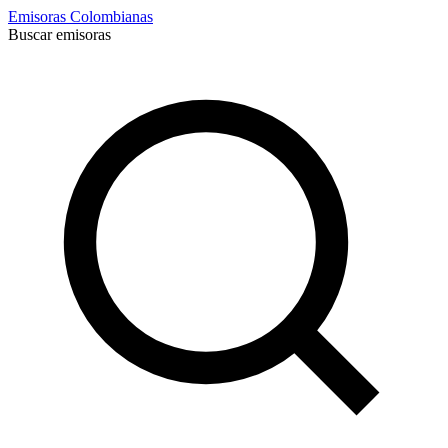
Emisoras Colombianas
Buscar emisoras