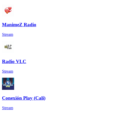
ManimeZ Radio
Stream
Radio VLC
Stream
Conexión Play (Cali)
Stream