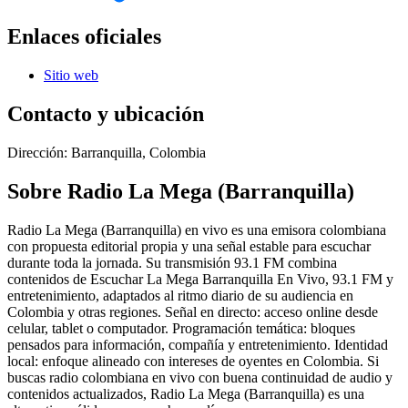
Enlaces oficiales
Sitio web
Contacto y ubicación
Dirección:
Barranquilla, Colombia
Sobre
Radio La Mega (Barranquilla)
Radio La Mega (Barranquilla) en vivo es una emisora colombiana
con propuesta editorial propia y una señal estable para escuchar
durante toda la jornada. Su transmisión 93.1 FM combina
contenidos de Escuchar La Mega Barranquilla En Vivo, 93.1 FM y
entretenimiento, adaptados al ritmo diario de su audiencia en
Colombia y otras regiones. Señal en directo: acceso online desde
celular, tablet o computador. Programación temática: bloques
pensados para información, compañía y entretenimiento. Identidad
local: enfoque alineado con intereses de oyentes en Colombia. Si
buscas radio colombiana en vivo con buena continuidad de audio y
contenidos actualizados, Radio La Mega (Barranquilla) es una