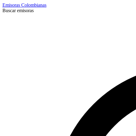
Emisoras Colombianas
Buscar emisoras