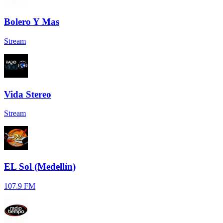
Bolero Y Mas
Stream
Vida Stereo
Stream
EL Sol (Medellín)
107.9 FM