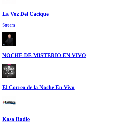
La Voz Del Cacique
Stream
NOCHE DE MISTERIO EN VIVO
El Correo de la Noche En Vivo
Kasa Radio