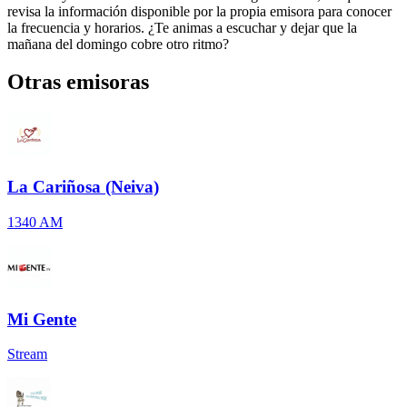
revisa la información disponible por la propia emisora para conocer
la frecuencia y horarios. ¿Te animas a escuchar y dejar que la
mañana del domingo cobre otro ritmo?
Otras emisoras
La Cariñosa (Neiva)
1340 AM
Mi Gente
Stream