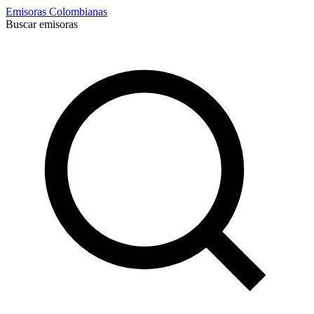
Emisoras Colombianas
Buscar emisoras