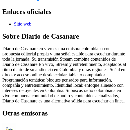
Enlaces oficiales
Sitio web
Sobre
Diario de Casanare
Diario de Casanare en vivo es una emisora colombiana con
propuesta editorial propia y una señal estable para escuchar durante
toda la jornada. Su transmisión Stream combina contenidos de
Diario de Casanare En vivo, Stream y entretenimiento, adaptados al
ritmo diario de su audiencia en Colombia y otras regiones. Señal en
directo: acceso online desde celular, tablet o computador.
Programación temática: bloques pensados para información,
compañía y entretenimiento. Identidad local: enfoque alineado con
intereses de oyentes en Colombia. Si buscas radio colombiana en
vivo con buena continuidad de audio y contenidos actualizados,
Diario de Casanare es una alternativa sólida para escuchar en línea.
Otras emisoras