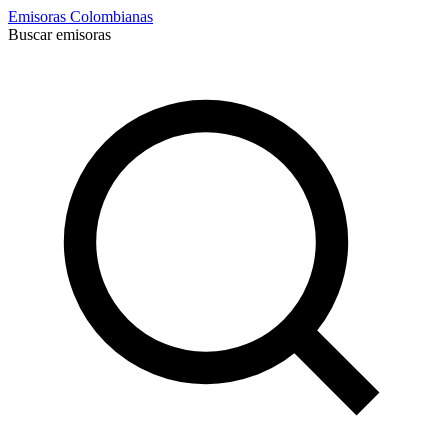
Emisoras Colombianas
Buscar emisoras