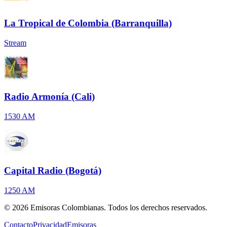
La Tropical de Colombia (Barranquilla)
Stream
Radio Armonía (Cali)
1530 AM
Capital Radio (Bogotá)
1250 AM
©
2026
Emisoras Colombianas. Todos los derechos reservados.
Contacto
Privacidad
Emisoras