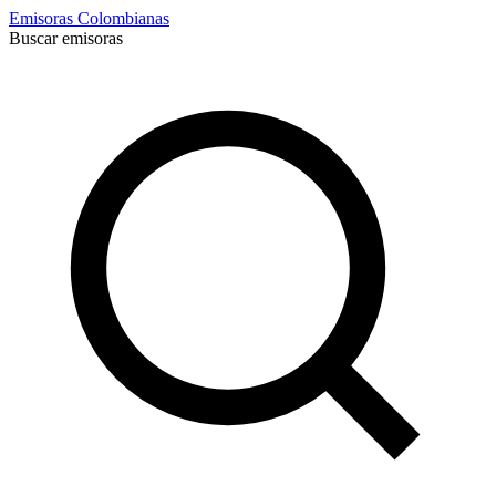
Emisoras Colombianas
Buscar emisoras