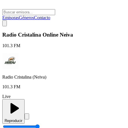
Emisoras
Géneros
Contacto
Radio Cristalina Online Neiva
101.3 FM
Radio Cristalina (Neiva)
101.3 FM
Live
Reproducir