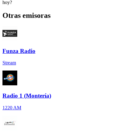
hoy?
Otras emisoras
Funza Radio
Stream
Radio 1 (Montería)
1220 AM