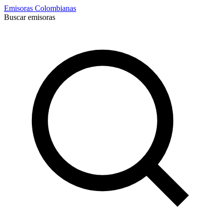
Emisoras Colombianas
Buscar emisoras