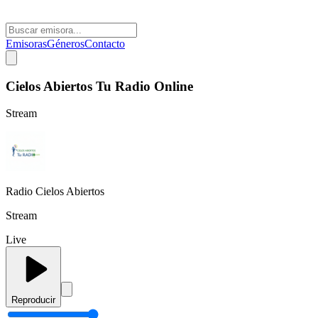
Emisoras
Géneros
Contacto
Cielos Abiertos Tu Radio Online
Stream
Radio Cielos Abiertos
Stream
Live
Reproducir