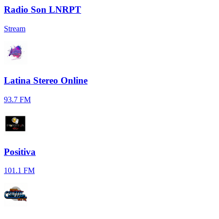
Radio Son LNRPT
Stream
Latina Stereo Online
93.7 FM
Positiva
101.1 FM