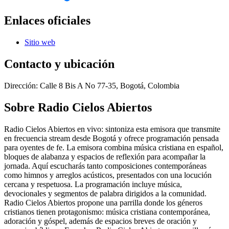
Enlaces oficiales
Sitio web
Contacto y ubicación
Dirección:
Calle 8 Bis A No 77-35, Bogotá, Colombia
Sobre
Radio Cielos Abiertos
Radio Cielos Abiertos en vivo: sintoniza esta emisora que transmite
en frecuencia stream desde Bogotá y ofrece programación pensada
para oyentes de fe. La emisora combina música cristiana en español,
bloques de alabanza y espacios de reflexión para acompañar la
jornada. Aquí escucharás tanto composiciones contemporáneas
como himnos y arreglos acústicos, presentados con una locución
cercana y respetuosa. La programación incluye música,
devocionales y segmentos de palabra dirigidos a la comunidad.
Radio Cielos Abiertos propone una parrilla donde los géneros
cristianos tienen protagonismo: música cristiana contemporánea,
adoración y góspel, además de espacios breves de oración y