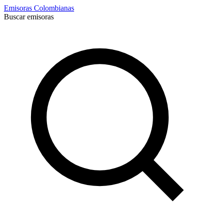
Emisoras Colombianas
Buscar emisoras