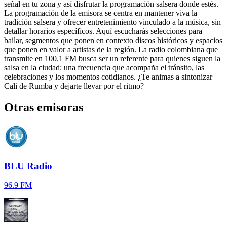
señal en tu zona y así disfrutar la programación salsera donde estés.
La programación de la emisora se centra en mantener viva la
tradición salsera y ofrecer entretenimiento vinculado a la música, sin
detallar horarios específicos. Aquí escucharás selecciones para
bailar, segmentos que ponen en contexto discos históricos y espacios
que ponen en valor a artistas de la región. La radio colombiana que
transmite en 100.1 FM busca ser un referente para quienes siguen la
salsa en la ciudad: una frecuencia que acompaña el tránsito, las
celebraciones y los momentos cotidianos. ¿Te animas a sintonizar
Cali de Rumba y dejarte llevar por el ritmo?
Otras emisoras
BLU Radio
96.9 FM