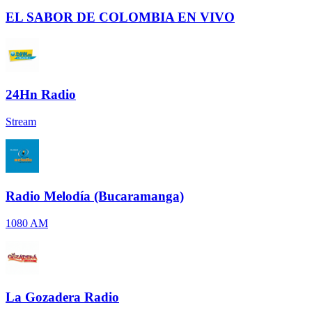
EL SABOR DE COLOMBIA EN VIVO
24Hn Radio
Stream
Radio Melodía (Bucaramanga)
1080 AM
La Gozadera Radio